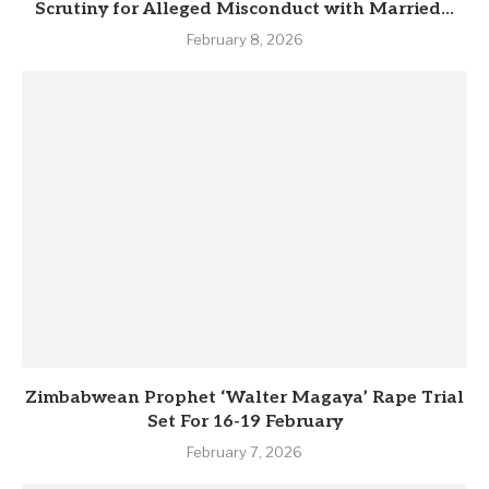
Scrutiny for Alleged Misconduct with Married...
February 8, 2026
Zimbabwean Prophet ‘Walter Magaya’ Rape Trial
Set For 16-19 February
February 7, 2026