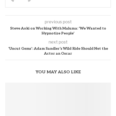
previous post
Steve Aoki on Working With Maluma: ‘We Wanted to
Hypnotize People’
next post
‘Uncut Gems’: Adam Sandler’s Wild Ride Should Net the
Actor an Oscar
YOU MAY ALSO LIKE