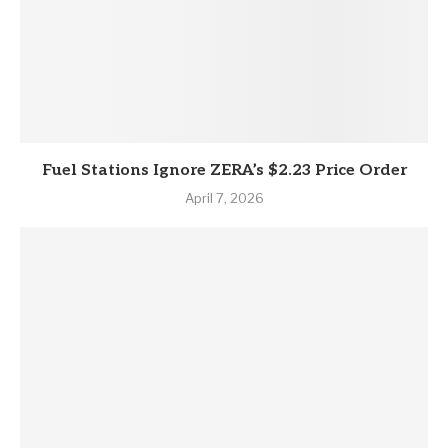
Fuel Stations Ignore ZERA’s $2.23 Price Order
April 7, 2026