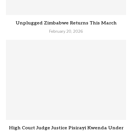
Unplugged Zimbabwe Returns This March
February 20, 2026
High Court Judge Justice Pisirayi Kwenda Under