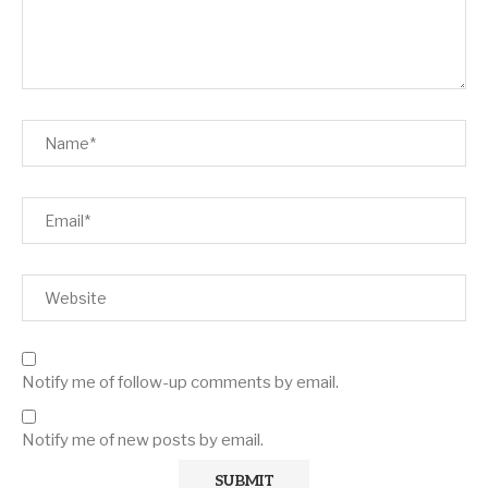
Notify me of follow-up comments by email.
Notify me of new posts by email.