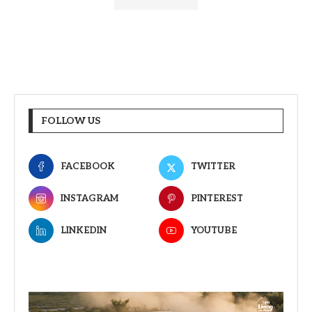
FOLLOW US
FACEBOOK
TWITTER
INSTAGRAM
PINTEREST
LINKEDIN
YOUTUBE
Video
Player