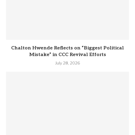
Chalton Hwende Reflects on “Biggest Political
Mistake” in CCC Revival Efforts
July 28, 2026