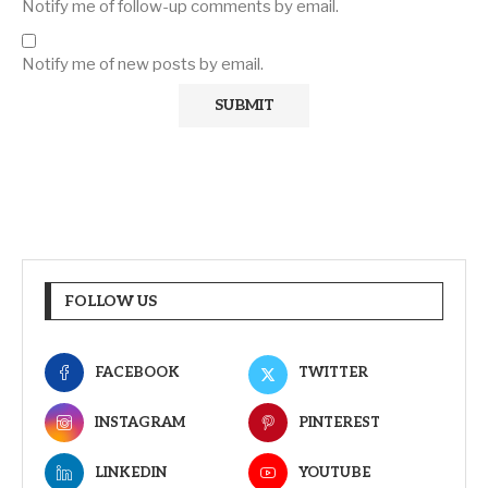
Notify me of follow-up comments by email.
Notify me of new posts by email.
FOLLOW US
FACEBOOK
TWITTER
INSTAGRAM
PINTEREST
LINKEDIN
YOUTUBE