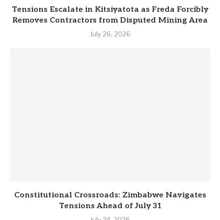
Tensions Escalate in Kitsiyatota as Freda Forcibly
Removes Contractors from Disputed Mining Area
July 26, 2026
Constitutional Crossroads: Zimbabwe Navigates
Tensions Ahead of July 31
July 24, 2026