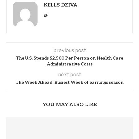
KELLS DZIVA
previous post
The U.S. Spends $2,500 Per Person on Health Care
Administrative Costs
next post
The Week Ahead: Busiest Week of earnings season
YOU MAY ALSO LIKE