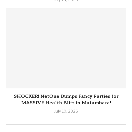
SHOCKER! NetOne Dumps Fancy Parties for
MASSIVE Health Blitz in Mutambara!
July 10, 2026