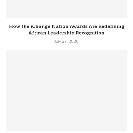
How the iChange Nation Awards Are Redefining
African Leadership Recognition
July 27, 2026