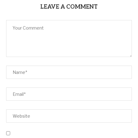
LEAVE A COMMENT