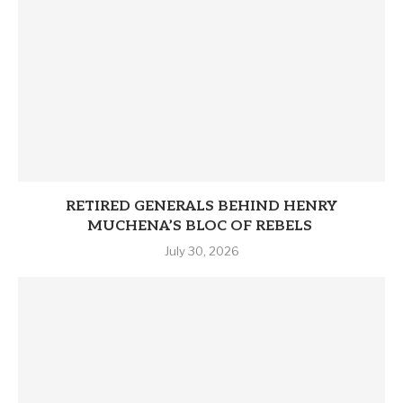
RETIRED GENERALS BEHIND HENRY
MUCHENA’S BLOC OF REBELS
July 30, 2026