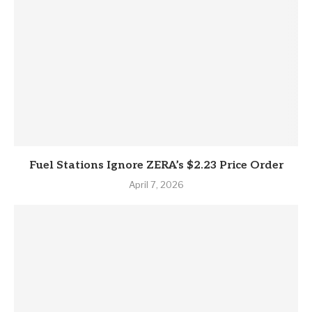
Fuel Stations Ignore ZERA’s $2.23 Price Order
April 7, 2026