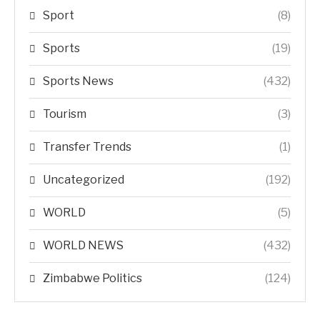
Sport
(8)
Sports
(19)
Sports News
(432)
Tourism
(3)
Transfer Trends
(1)
Uncategorized
(192)
WORLD
(5)
WORLD NEWS
(432)
Zimbabwe Politics
(124)