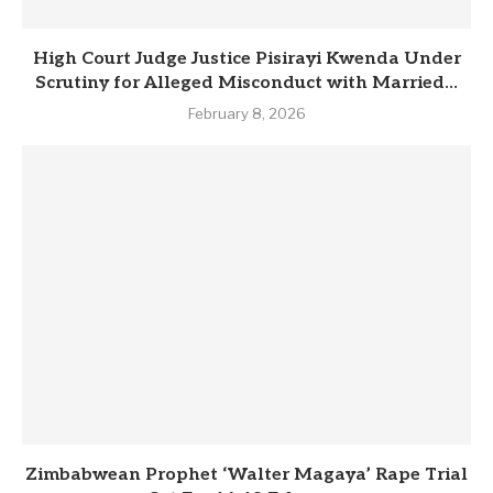
High Court Judge Justice Pisirayi Kwenda Under
Scrutiny for Alleged Misconduct with Married...
February 8, 2026
Zimbabwean Prophet ‘Walter Magaya’ Rape Trial