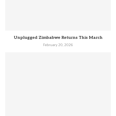
Unplugged Zimbabwe Returns This March
February 20, 2026