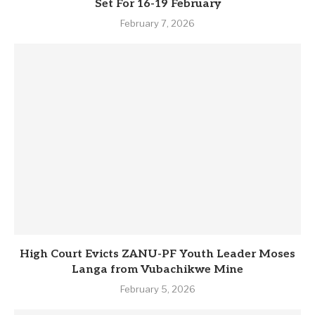
Set For 16-19 February
February 7, 2026
High Court Evicts ZANU-PF Youth Leader Moses
Langa from Vubachikwe Mine
February 5, 2026