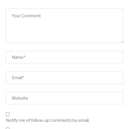
Notify me of follow-up comments by email.