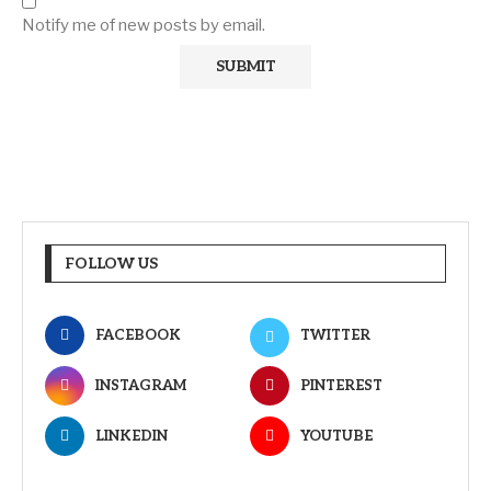
Notify me of new posts by email.
FOLLOW US
FACEBOOK
TWITTER
INSTAGRAM
PINTEREST
LINKEDIN
YOUTUBE